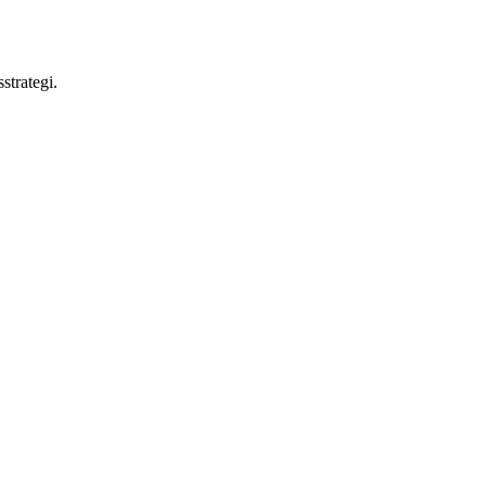
strategi.