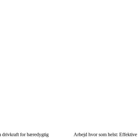
 drivkraft for bæredygtig
Arbejd hvor som helst: Effektive