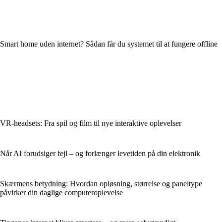
Smart home uden internet? Sådan får du systemet til at fungere offline
VR-headsets: Fra spil og film til nye interaktive oplevelser
Når AI forudsiger fejl – og forlænger levetiden på din elektronik
Skærmens betydning: Hvordan opløsning, størrelse og paneltype
påvirker din daglige computeroplevelse