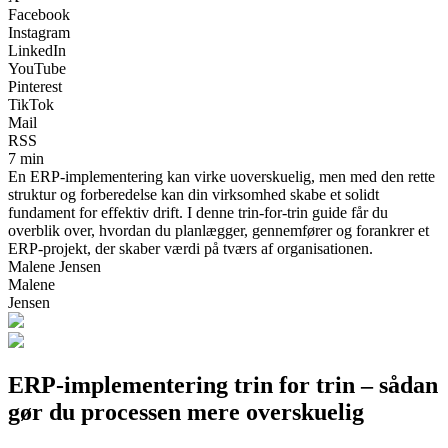
Facebook
Instagram
LinkedIn
YouTube
Pinterest
TikTok
Mail
RSS
7 min
En ERP-implementering kan virke uoverskuelig, men med den rette
struktur og forberedelse kan din virksomhed skabe et solidt
fundament for effektiv drift. I denne trin-for-trin guide får du
overblik over, hvordan du planlægger, gennemfører og forankrer et
ERP-projekt, der skaber værdi på tværs af organisationen.
Malene Jensen
Malene
Jensen
ERP-implementering trin for trin – sådan
gør du processen mere overskuelig